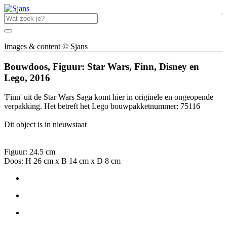
Images & content © Sjans
Bouwdoos, Figuur: Star Wars, Finn, Disney en
Lego, 2016
'Finn' uit de Star Wars Saga komt hier in originele en ongeopende
verpakking. Het betreft het Lego bouwpakketnummer: 75116
Dit object is in nieuwstaat
Figuur: 24.5 cm
Doos: H 26 cm x B 14 cm x D 8 cm