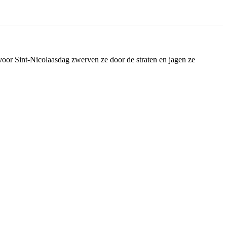
oor Sint-Nicolaasdag zwerven ze door de straten en jagen ze